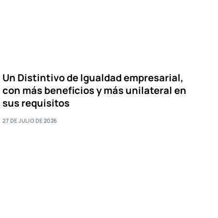
Un Distintivo de Igualdad empresarial,
con más beneficios y más unilateral en
sus requisitos
27 DE JULIO DE 2026