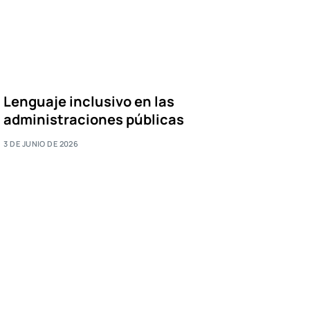
Lenguaje inclusivo en las
administraciones públicas
3 DE JUNIO DE 2026