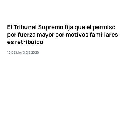
El Tribunal Supremo fija que el permiso
por fuerza mayor por motivos familiares
es retribuido
13 DE MAYO DE 2026