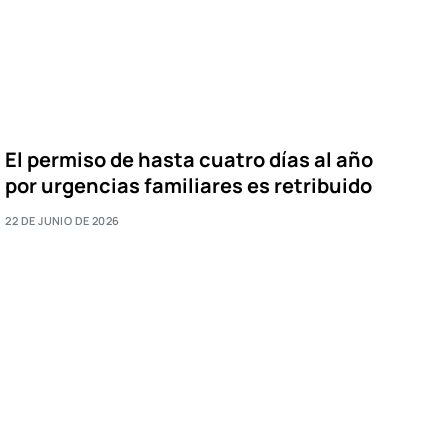
El permiso de hasta cuatro días al año
por urgencias familiares es retribuido
22 DE JUNIO DE 2026