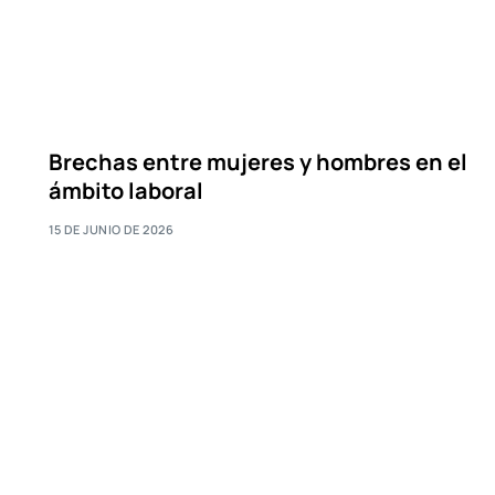
Brechas entre mujeres y hombres en el
ámbito laboral
15 DE JUNIO DE 2026