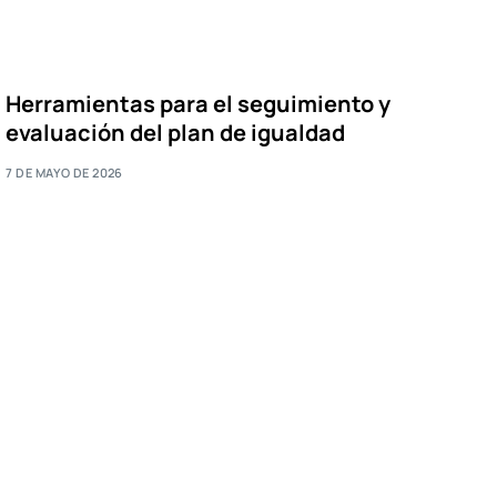
Herramientas para el seguimiento y
evaluación del plan de igualdad
7 DE MAYO DE 2026