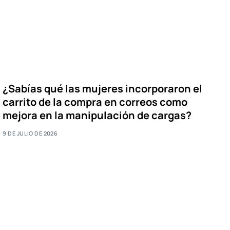
¿Sabías qué las mujeres incorporaron el
carrito de la compra en correos como
mejora en la manipulación de cargas?
9 DE JULIO DE 2026