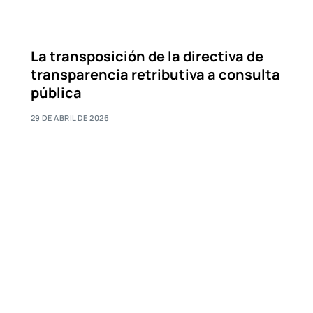
La transposición de la directiva de
transparencia retributiva a consulta
pública
29 DE ABRIL DE 2026