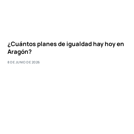
¿Cuántos planes de igualdad hay hoy en
Aragón?
8 DE JUNIO DE 2026