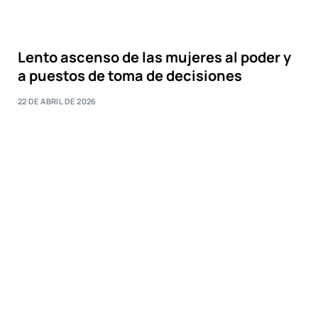
Lento ascenso de las mujeres al poder y
a puestos de toma de decisiones
22 DE ABRIL DE 2026