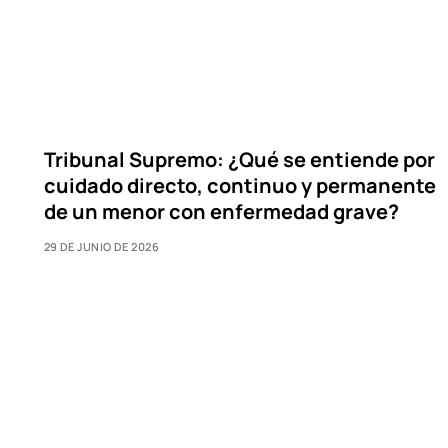
Tribunal Supremo: ¿Qué se entiende por
cuidado directo, continuo y permanente
de un menor con enfermedad grave?
29 DE JUNIO DE 2026