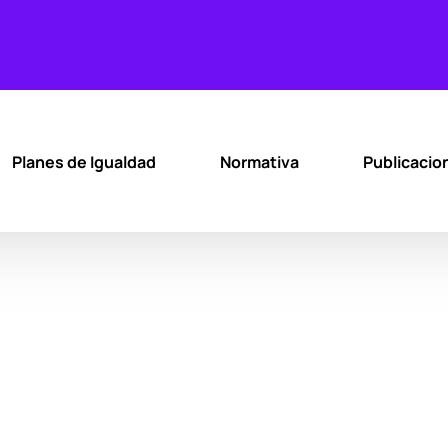
Planes de Igualdad
Normativa
Publicacio