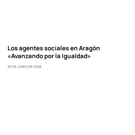
Los agentes sociales en Aragón
«Avanzando por la Igualdad»
25 DE JUNIO DE 2026