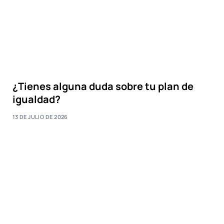
¿Tienes alguna duda sobre tu plan de
igualdad?
13 DE JULIO DE 2026