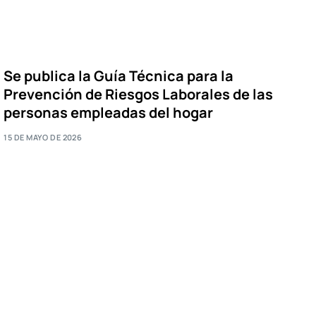
Se publica la Guía Técnica para la
Prevención de Riesgos Laborales de las
personas empleadas del hogar
15 DE MAYO DE 2026