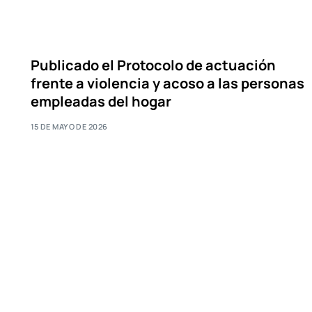
Publicado el Protocolo de actuación
frente a violencia y acoso a las personas
empleadas del hogar
15 DE MAYO DE 2026