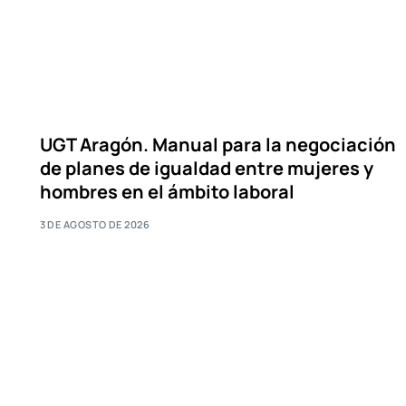
UGT Aragón. Manual para la negociación
de planes de igualdad entre mujeres y
hombres en el ámbito laboral
3 DE AGOSTO DE 2026