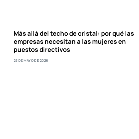
Más allá del techo de cristal: por qué las
empresas necesitan a las mujeres en
puestos directivos
25 DE MAYO DE 2026