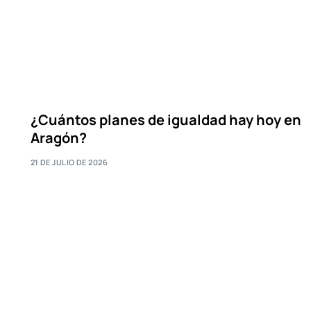
¿Cuántos planes de igualdad hay hoy en
Aragón?
21 DE JULIO DE 2026