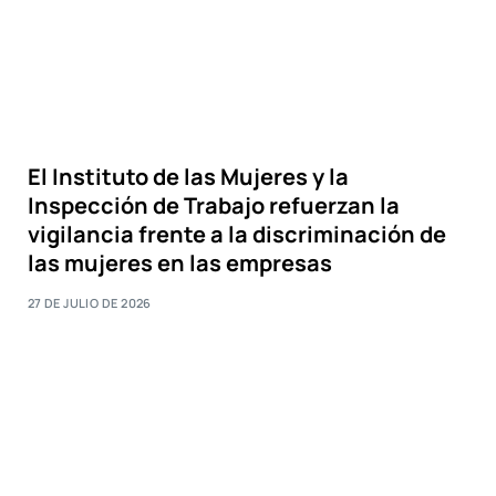
El Instituto de las Mujeres y la
Inspección de Trabajo refuerzan la
vigilancia frente a la discriminación de
las mujeres en las empresas
27 DE JULIO DE 2026