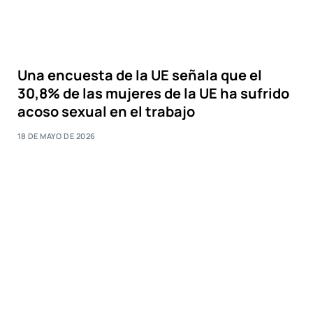
Una encuesta de la UE señala que el
30,8% de las mujeres de la UE ha sufrido
acoso sexual en el trabajo
18 DE MAYO DE 2026