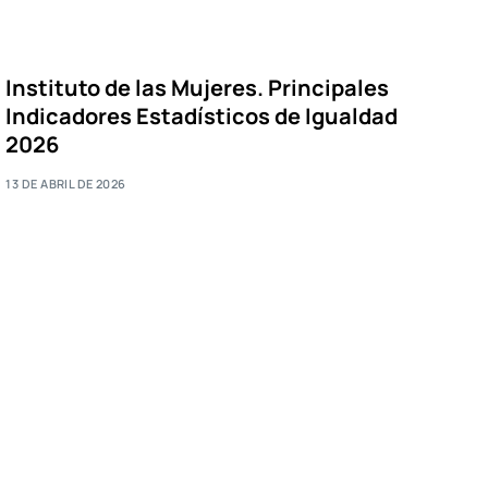
Instituto de las Mujeres. Principales
Indicadores Estadísticos de Igualdad
2026
13 DE ABRIL DE 2026