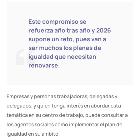
Este compromiso se
refuerza año tras año y 2026
supone un reto, pues van a
ser muchos los planes de
igualdad que necesitan
renovarse.
Empresas y personas trabajadoras, delegadas y
delegados, y quien tenga interés en abordar esta
temática en su centro de trabajo, puede consultar a
los agentes sociales cómo implementar el plan de
igualdad en su ámbito.