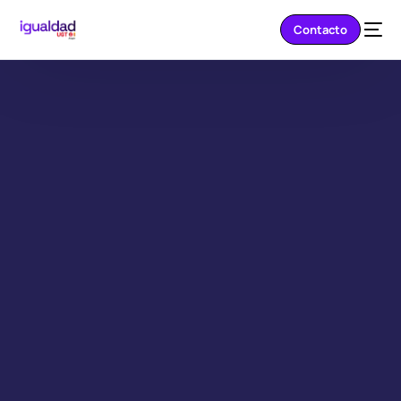
Contacto