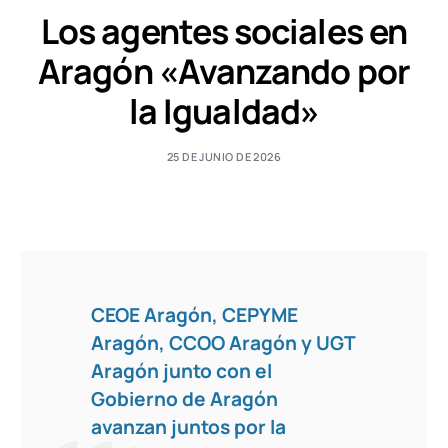
Los agentes sociales en
Aragón «Avanzando por
la Igualdad»
25 DE JUNIO DE 2026
CEOE Aragón, CEPYME
Aragón, CCOO Aragón y UGT
Aragón junto con el
Gobierno de Aragón
avanzan juntos por la