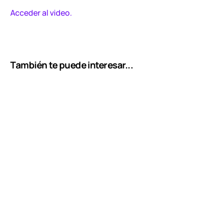
Acceder al video.
También te puede interesar...
Contacto