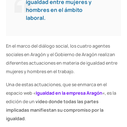
igualdad entre mujeres y
hombres en el ámbito
laboral.
En el marco del diálogo social, los cuatro agentes
sociales en Aragón y el Gobierno de Aragón realizan
diferentes actuaciones en materia de igualdad entre
mujeres y hombres en el trabajo.
Una de estas actuaciones, que se enmarca en el
espacio web «
Igualdad en la empresa Aragón
«, es la
edición de un
video donde todas las partes
implicadas manifiestan su compromiso por la
igualdad
.