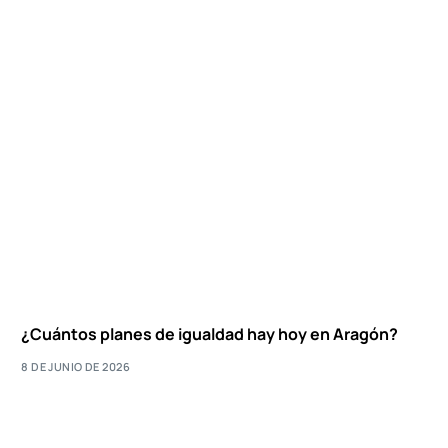
¿Cuántos planes de igualdad hay hoy en Aragón?
8 DE JUNIO DE 2026