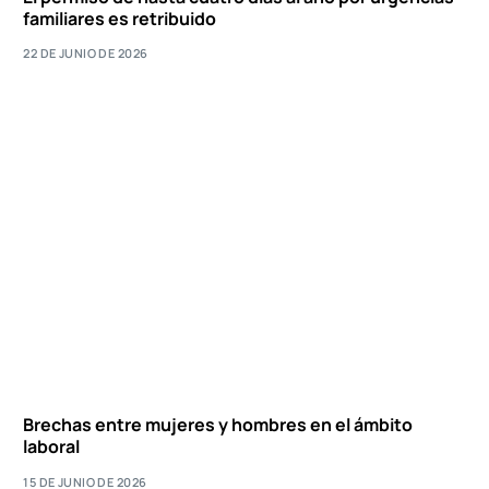
familiares es retribuido
22 DE JUNIO DE 2026
Brechas entre mujeres y hombres en el ámbito
laboral
15 DE JUNIO DE 2026