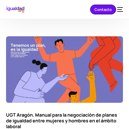
Contacto
UGT Aragón. Manual para la negociación de planes
de igualdad entre mujeres y hombres en el ámbito
laboral