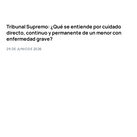
Tribunal Supremo: ¿Qué se entiende por cuidado
directo, continuo y permanente de un menor con
enfermedad grave?
29 DE JUNIO DE 2026