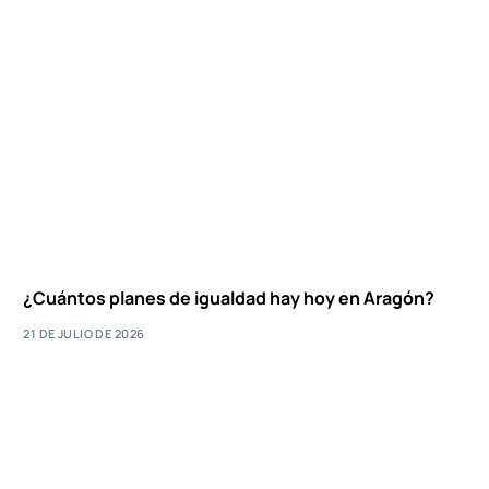
¿Cuántos planes de igualdad hay hoy en Aragón?
21 DE JULIO DE 2026