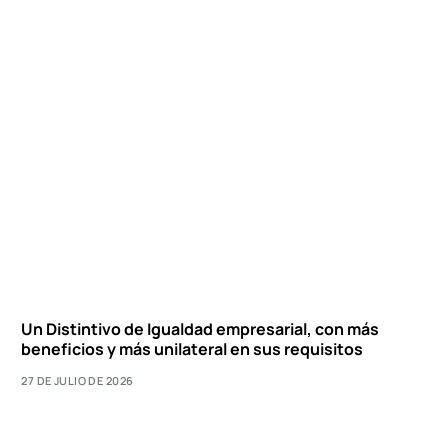
Un Distintivo de Igualdad empresarial, con más
beneficios y más unilateral en sus requisitos
27 DE JULIO DE 2026