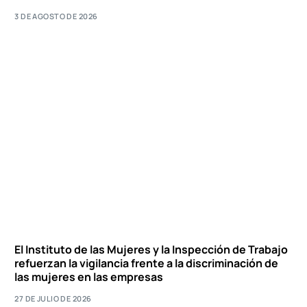
3 DE AGOSTO DE 2026
El Instituto de las Mujeres y la Inspección de Trabajo
refuerzan la vigilancia frente a la discriminación de
las mujeres en las empresas
27 DE JULIO DE 2026