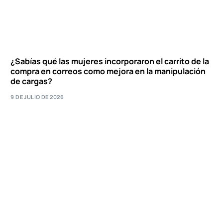
¿Sabías qué las mujeres incorporaron el carrito de la
compra en correos como mejora en la manipulación
de cargas?
9 DE JULIO DE 2026