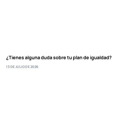
¿Tienes alguna duda sobre tu plan de igualdad?
13 DE JULIO DE 2026