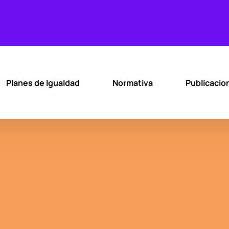
Planes de Igualdad
Normativa
Publicacio