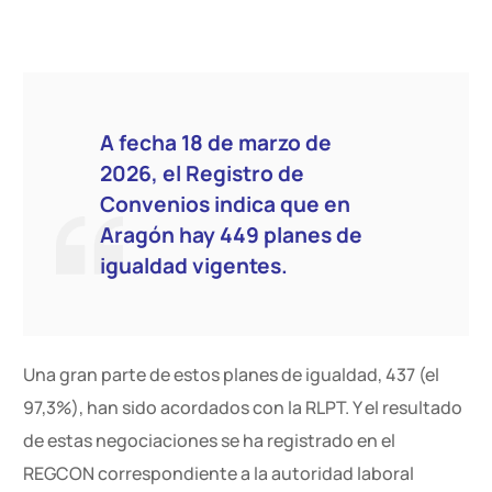
A fecha 18 de marzo de
2026, el Registro de
Convenios indica que en
Aragón hay 449 planes de
igualdad vigentes.
Una gran parte de estos planes de igualdad, 437 (el
97,3%), han sido acordados con la RLPT. Y el resultado
de estas negociaciones se ha registrado en el
REGCON correspondiente a la autoridad laboral