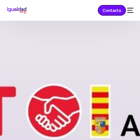
Contacto