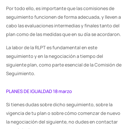
Por todo ello, es importante que las comisiones de
seguimiento funcionen de forma adecuada, y lleven a
cabo las evaluaciones intermedias y finales tanto del
plan como de las medidas que en su día se acordaron.
La labor de la RLPT es fundamental en este
seguimiento y en la negociación a tiempo del
siguiente plan, como parte esencial de la Comisión de
Seguimiento.
PLANES DE IGUALDAD 18 marzo
Si tienes dudas sobre dicho seguimiento, sobre la
vigencia de tu plan o sobre cómo comenzar de nuevo
Contacto
la negociación del siguiente, no dudes en contactar