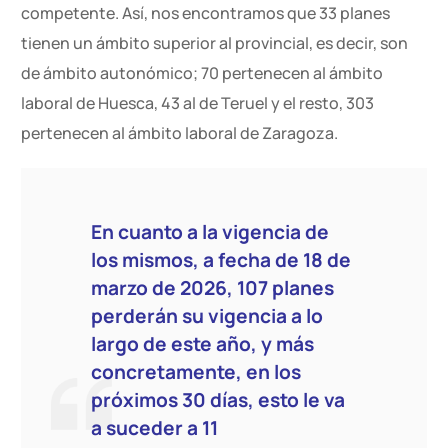
competente. Así, nos encontramos que 33 planes
tienen un ámbito superior al provincial, es decir, son
de ámbito autonómico; 70 pertenecen al ámbito
laboral de Huesca, 43 al de Teruel y el resto, 303
pertenecen al ámbito laboral de Zaragoza.
En cuanto a la vigencia de
los mismos, a fecha de 18 de
marzo de 2026, 107 planes
perderán su vigencia a lo
largo de este año, y más
concretamente, en los
próximos 30 días, esto le va
a suceder a 11