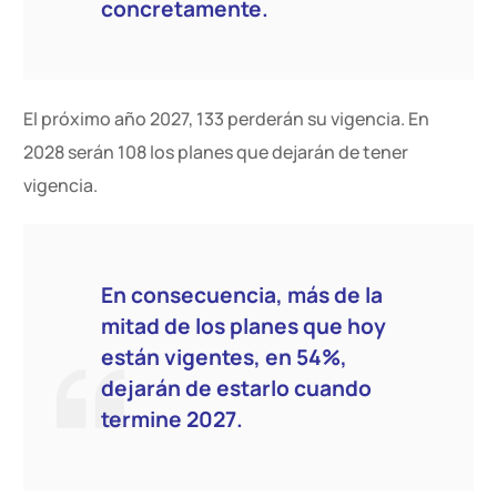
concretamente.
El próximo año 2027, 133 perderán su vigencia. En
2028 serán 108 los planes que dejarán de tener
vigencia.
En consecuencia, más de la
mitad de los planes que hoy
están vigentes, en 54%,
dejarán de estarlo cuando
termine 2027.