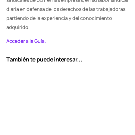
diaria en defensa de los derechos de las trabajadoras,
partiendo de la experiencia y del conocimiento
adquirido.
Acceder a la Guía.
También te puede interesar...
Contacto