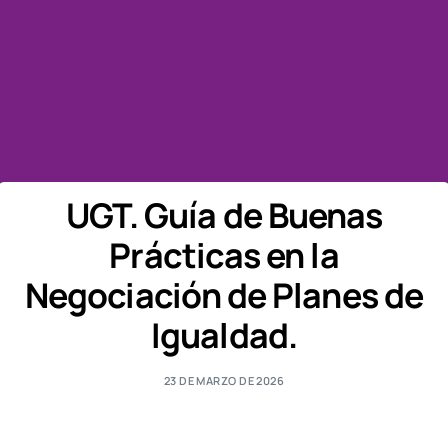
UGT. Guía de Buenas
Prácticas en la
Negociación de Planes de
Igualdad.
23 DE MARZO DE 2026