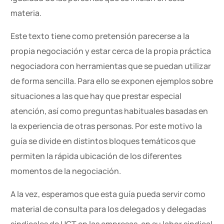
materia.
Este texto tiene como pretensión parecerse a la
propia negociación y estar cerca de la propia práctica
negociadora con herramientas que se puedan utilizar
de forma sencilla. Para ello se exponen ejemplos sobre
situaciones a las que hay que prestar especial
atención, así como preguntas habituales basadas en
la experiencia de otras personas. Por este motivo la
guía se divide en distintos bloques temáticos que
permiten la rápida ubicación de los diferentes
momentos de la negociación.
A la vez, esperamos que esta guía pueda servir como
material de consulta para los delegados y delegadas
sindicales de UGT en las empresas, en su labor sindical