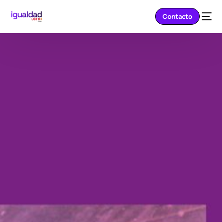
Contacto