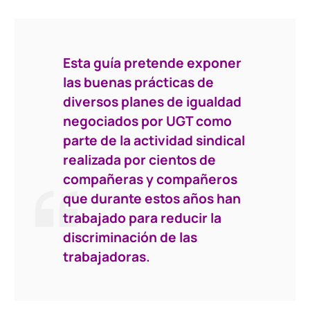
Esta guía pretende exponer
las buenas prácticas de
diversos planes de igualdad
negociados por UGT como
parte de la actividad sindical
realizada por cientos de
compañeras y compañeros
que durante estos años han
trabajado para reducir la
discriminación de las
trabajadoras.