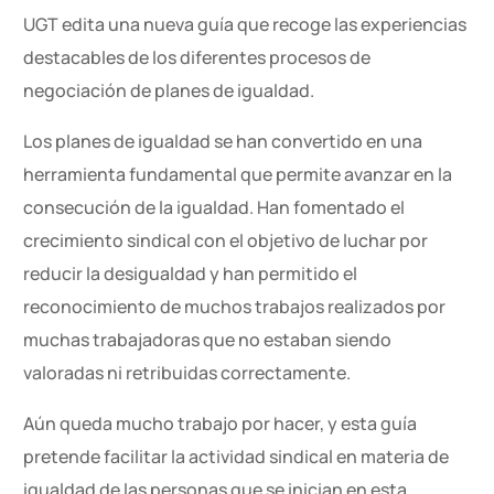
UGT edita una nueva guía que recoge las experiencias
destacables de los diferentes procesos de
negociación de planes de igualdad.
Los planes de igualdad se han convertido en una
herramienta fundamental que permite avanzar en la
consecución de la igualdad. Han fomentado el
crecimiento sindical con el objetivo de luchar por
reducir la desigualdad y han permitido el
reconocimiento de muchos trabajos realizados por
muchas trabajadoras que no estaban siendo
valoradas ni retribuidas correctamente.
Aún queda mucho trabajo por hacer, y esta guía
pretende facilitar la actividad sindical en materia de
igualdad de las personas que se inician en esta