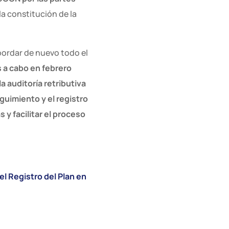
a constitución de la
bordar de nuevo todo el
s a cabo en febrero
la auditoría retributiva
guimiento y el registro
 y facilitar el proceso
el Registro del Plan en