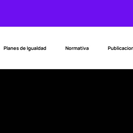
Planes de Igualdad
Normativa
Publicacio