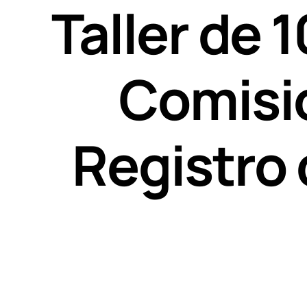
Taller de 
Comisi
Registro 