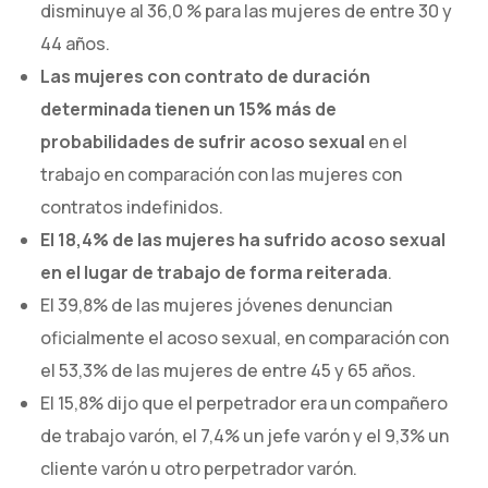
disminuye al 36,0 % para las mujeres de entre 30 y
44 años.
Las mujeres con contrato de duración
determinada tienen un 15% más de
probabilidades de sufrir acoso sexual
en el
trabajo en comparación con las mujeres con
contratos indefinidos.
El 18,4% de las mujeres ha sufrido acoso sexual
en el lugar de trabajo de forma reiterada
.
El 39,8% de las mujeres jóvenes denuncian
oficialmente el acoso sexual, en comparación con
el 53,3% de las mujeres de entre 45 y 65 años.
El 15,8% dijo que el perpetrador era un compañero
de trabajo varón, el 7,4% un jefe varón y el 9,3% un
cliente varón u otro perpetrador varón.