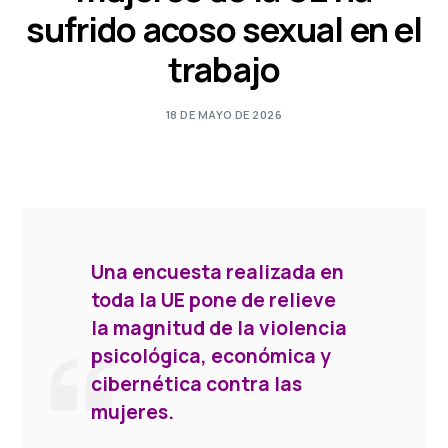
sufrido acoso sexual en el
trabajo
18 DE MAYO DE 2026
Una encuesta realizada en
toda la UE pone de relieve
la magnitud de la violencia
psicológica, económica y
cibernética contra las
mujeres.