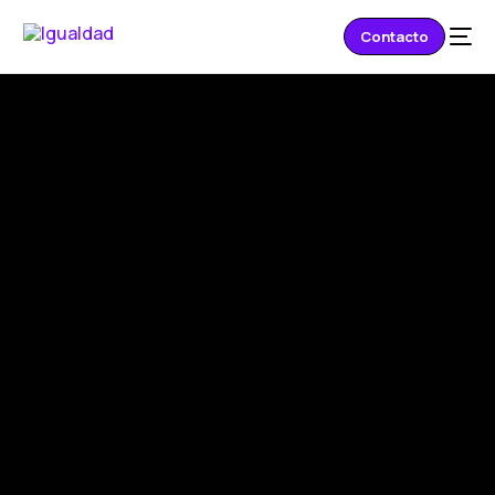
Contacto