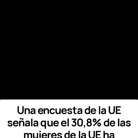
Una encuesta de la UE
señala que el 30,8% de las
mujeres de la UE ha