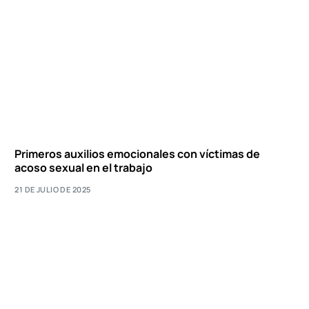
Primeros auxilios emocionales con víctimas de
acoso sexual en el trabajo
21 DE JULIO DE 2025