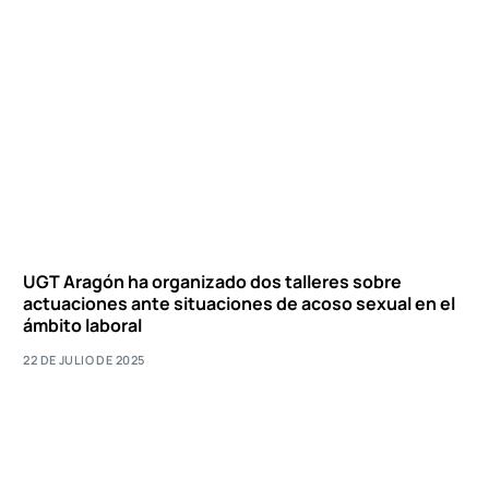
UGT Aragón ha organizado dos talleres sobre
actuaciones ante situaciones de acoso sexual en el
ámbito laboral
22 DE JULIO DE 2025