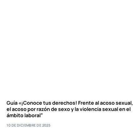
Guía «¡Conoce tus derechos! Frente al acoso sexual,
el acoso por razón de sexo y la violencia sexual en el
ámbito laboral”
10 DE DICIEMBRE DE 2025