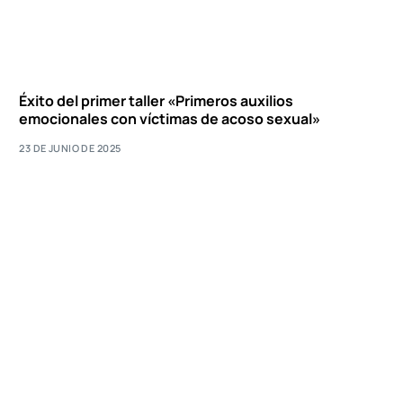
Éxito del primer taller «Primeros auxilios
emocionales con víctimas de acoso sexual»
23 DE JUNIO DE 2025