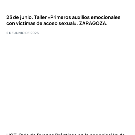
23 de junio. Taller «Primeros auxilios emocionales
con víctimas de acoso sexual». ZARAGOZA.
2 DE JUNIO DE 2025