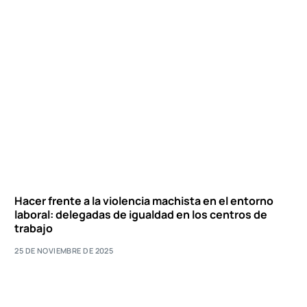
Hacer frente a la violencia machista en el entorno
laboral: delegadas de igualdad en los centros de
trabajo
25 DE NOVIEMBRE DE 2025