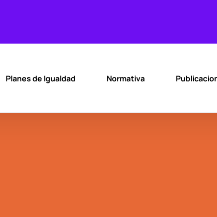
Planes de Igualdad
Normativa
Publicacio