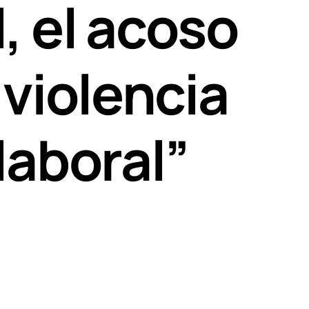
, el acoso
 violencia
laboral”