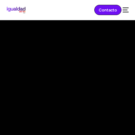
Contacto