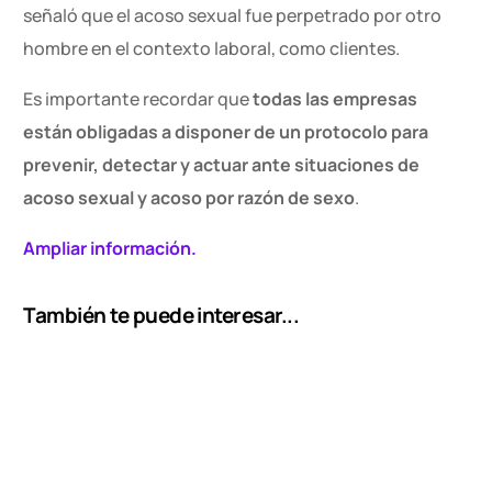
señaló que el acoso sexual fue perpetrado por otro
hombre en el contexto laboral, como clientes.
Es importante recordar que
todas las empresas
están obligadas a disponer de un protocolo para
prevenir, detectar y actuar ante situaciones de
acoso sexual y acoso por razón de sexo
.
Ampliar información.
También te puede interesar...
Contacto