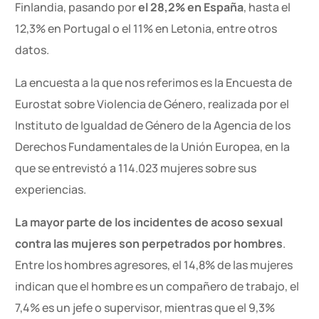
Finlandia, pasando por
el 28,2% en España
, hasta el
12,3% en Portugal o el 11% en Letonia, entre otros
datos.
La encuesta a la que nos referimos es la Encuesta de
Eurostat sobre Violencia de Género, realizada por el
Instituto de Igualdad de Género de la Agencia de los
Derechos Fundamentales de la Unión Europea, en la
que se entrevistó a 114.023 mujeres sobre sus
experiencias.
La mayor parte de los incidentes de acoso sexual
contra las mujeres son perpetrados por hombres
.
Entre los hombres agresores, el 14,8% de las mujeres
indican que el hombre es un compañero de trabajo, el
7,4% es un jefe o supervisor, mientras que el 9,3%