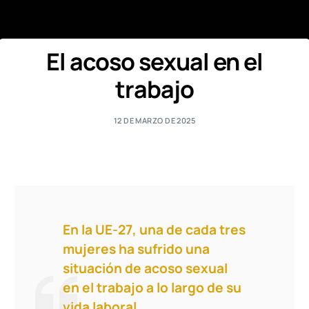
El acoso sexual en el
trabajo
12 DE MARZO DE 2025
En la UE-27, una de cada tres
mujeres ha sufrido una
situación de acoso sexual
en el trabajo a lo largo de su
vida laboral.