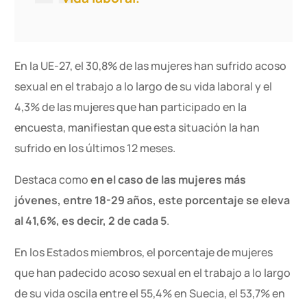
En la UE-27, el 30,8% de las mujeres han sufrido acoso
sexual en el trabajo a lo largo de su vida laboral y el
4,3% de las mujeres que han participado en la
encuesta, manifiestan que esta situación la han
sufrido en los últimos 12 meses.
Destaca como
en el caso de las mujeres más
jóvenes, entre 18-29 años, este porcentaje se eleva
al 41,6%, es decir, 2 de cada 5
.
En los Estados miembros, el porcentaje de mujeres
que han padecido acoso sexual en el trabajo a lo largo
de su vida oscila entre el 55,4% en Suecia, el 53,7% en