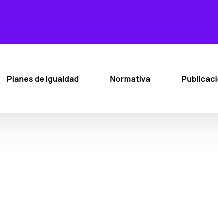
Planes de Igualdad
Normativa
Publicac