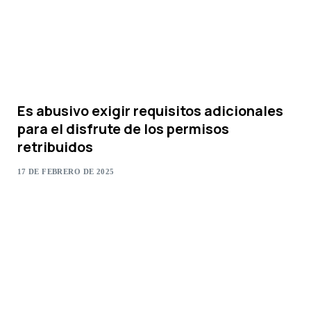
Es abusivo exigir requisitos adicionales
para el disfrute de los permisos
retribuidos
17 DE FEBRERO DE 2025