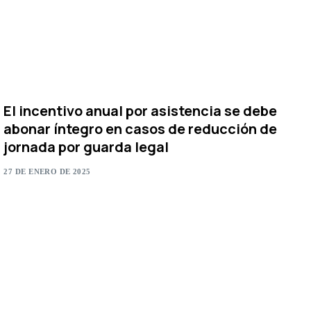
El incentivo anual por asistencia se debe
abonar íntegro en casos de reducción de
jornada por guarda legal
27 DE ENERO DE 2025