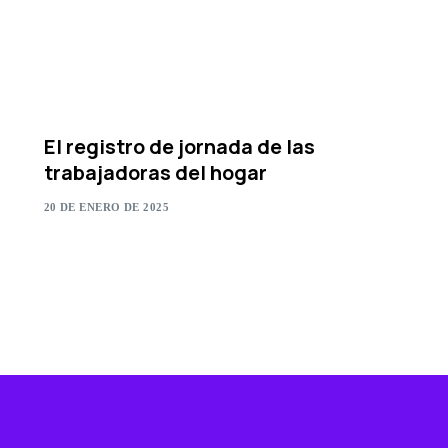
El registro de jornada de las
trabajadoras del hogar
20 DE ENERO DE 2025