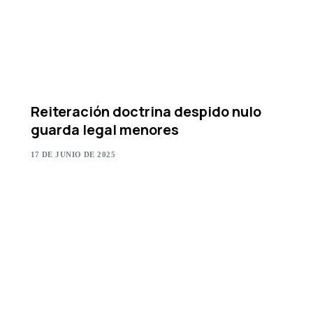
Reiteración doctrina despido nulo
guarda legal menores
17 DE JUNIO DE 2025