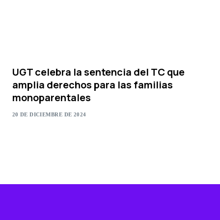
UGT celebra la sentencia del TC que
amplia derechos para las familias
monoparentales
20 DE DICIEMBRE DE 2024