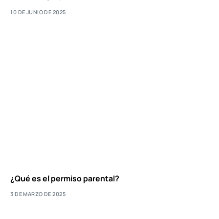
10 DE JUNIO DE 2025
¿Qué es el permiso parental?
3 DE MARZO DE 2025