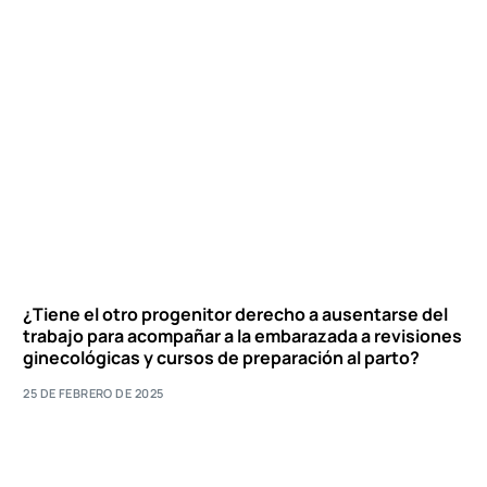
¿Tiene el otro progenitor derecho a ausentarse del
trabajo para acompañar a la embarazada a revisiones
ginecológicas y cursos de preparación al parto?
25 DE FEBRERO DE 2025