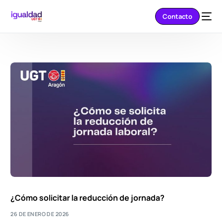
Contacto
¿Cómo solicitar la reducción de jornada?
26 DE ENERO DE 2026