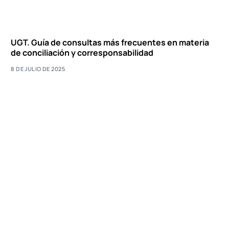
UGT. Guía de consultas más frecuentes en materia
de conciliación y corresponsabilidad
8 DE JULIO DE 2025