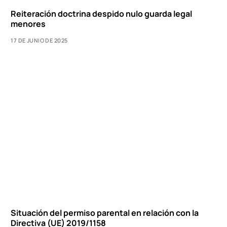
Reiteración doctrina despido nulo guarda legal
menores
17 DE JUNIO DE 2025
Situación del permiso parental en relación con la
Directiva (UE) 2019/1158