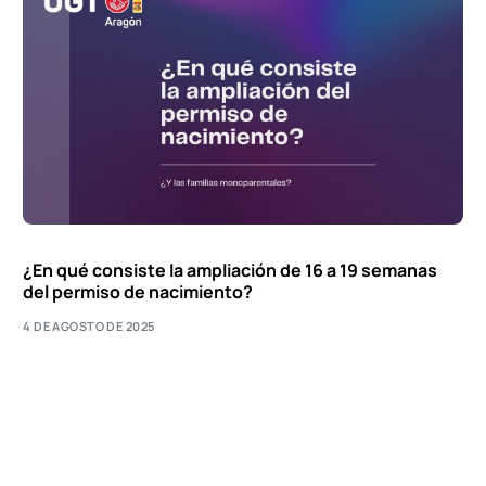
¿En qué consiste la ampliación de 16 a 19 semanas
del permiso de nacimiento?
4 DE AGOSTO DE 2025