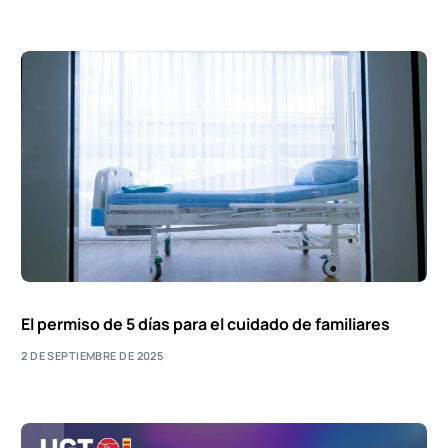
El permiso de 5 días para el cuidado de familiares
2 DE SEPTIEMBRE DE 2025