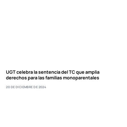
UGT celebra la sentencia del TC que amplia
derechos para las familias monoparentales
20 DE DICIEMBRE DE 2024