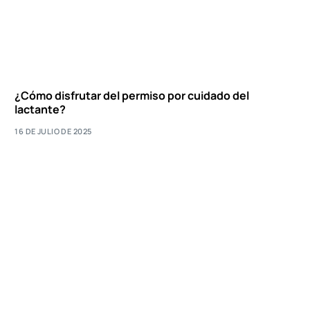
¿Cómo disfrutar del permiso por cuidado del
lactante?
16 DE JULIO DE 2025