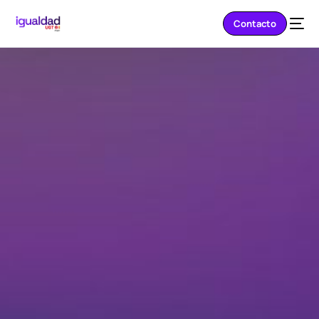
Contacto