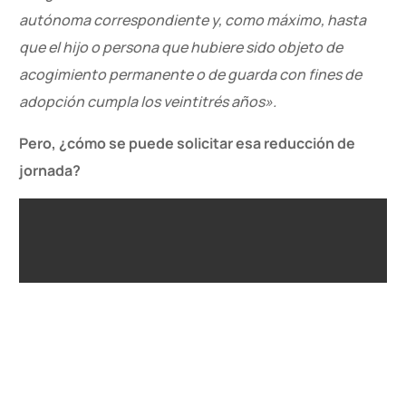
autónoma correspondiente y, como máximo, hasta
que el hijo o persona que hubiere sido objeto de
acogimiento permanente o de guarda con fines de
adopción cumpla los veintitrés años».
Pero, ¿cómo se puede solicitar esa reducción de
jornada?
Contacto