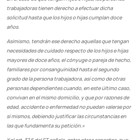
trabajadoras tienen derecho a efectuar dicha
solicitud hasta que los hijos o hijas cumplan doce
años.
Asimismo, tendrán ese derecho aquellas que tengan
necesidades de cuidado respecto de los hijos e hijas
mayores de doce años, el cónyuge o pareja de hecho,
familiares por consanguinidad hasta el segundo
grado de la persona trabajadora, así como de otras
personas dependientes cuando, en este último caso,
convivan en el mismo domicilio, y que por razones de
edad, accidente o enfermedad no puedan valerse por
sí mismos, debiendo justificar las circunstancias en
las que fundamenta su petición.»