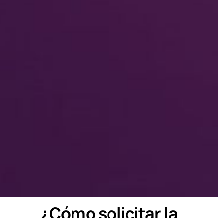
¿Cómo solicitar la