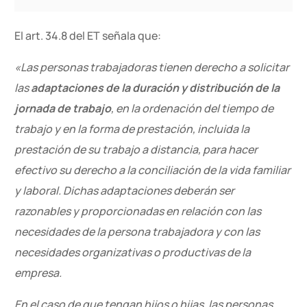
El art. 34.8 del ET señala que:
«Las personas trabajadoras tienen derecho a solicitar
las
adaptaciones de la duración y distribución de la
jornada de trabajo
, en la ordenación del tiempo de
trabajo y en la forma de prestación, incluida la
prestación de su trabajo a distancia, para hacer
efectivo su derecho a la conciliación de la vida familiar
y laboral. Dichas adaptaciones deberán ser
razonables y proporcionadas en relación con las
necesidades de la persona trabajadora y con las
necesidades organizativas o productivas de la
empresa.
En el caso de que tengan hijos o hijas, las personas