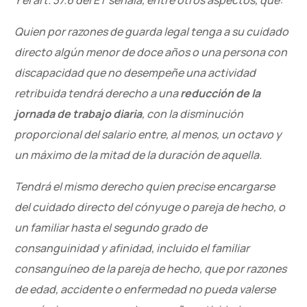
Y el art. 37.6 del ET señala, entre otros aspectos, que:
Quien por razones de guarda legal tenga a su cuidado
directo algún menor de doce años o una persona con
discapacidad que no desempeñe una actividad
retribuida tendrá derecho a una
reducción de la
jornada de trabajo diaria
, con la disminución
proporcional del salario entre, al menos, un octavo y
un máximo de la mitad de la duración de aquella.
Tendrá el mismo derecho quien precise encargarse
del cuidado directo del cónyuge o pareja de hecho, o
un familiar hasta el segundo grado de
consanguinidad y afinidad, incluido el familiar
consanguíneo de la pareja de hecho, que por razones
de edad, accidente o enfermedad no pueda valerse