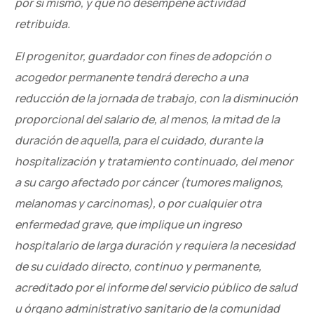
por sí mismo, y que no desempeñe actividad
retribuida.
El progenitor, guardador con fines de adopción o
acogedor permanente tendrá derecho a una
reducción de la jornada de trabajo, con la disminución
proporcional del salario de, al menos, la mitad de la
duración de aquella, para el cuidado, durante la
hospitalización y tratamiento continuado, del menor
a su cargo afectado por cáncer (tumores malignos,
melanomas y carcinomas), o por cualquier otra
enfermedad grave, que implique un ingreso
hospitalario de larga duración y requiera la necesidad
de su cuidado directo, continuo y permanente,
acreditado por el informe del servicio público de salud
u órgano administrativo sanitario de la comunidad