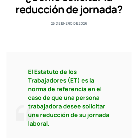
reducción de jornada?
26 DE ENERO DE 2026
El Estatuto de los
Trabajadores (ET) es la
norma de referencia en el
caso de que una persona
trabajadora desee solicitar
una reducción de su jornada
laboral.