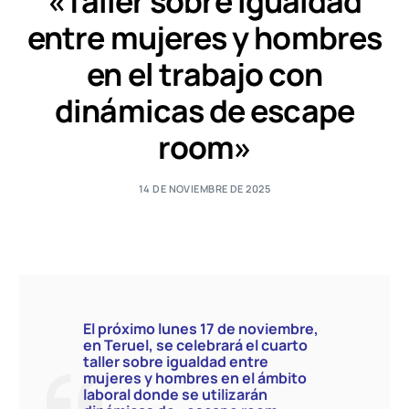
«Taller sobre igualdad
entre mujeres y hombres
en el trabajo con
dinámicas de escape
room»
14 DE NOVIEMBRE DE 2025
El próximo lunes 17 de noviembre,
en Teruel, se celebrará el cuarto
taller sobre igualdad entre
mujeres y hombres en el ámbito
laboral donde se utilizarán