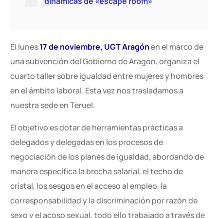
dinámicas de «escape room»
El lunes
17 de noviembre, UGT Aragón
en el marco de
una subvención del Gobierno de Aragón, organiza el
cuarto taller sobre igualdad entre mujeres y hombres
en el ámbito laboral. Esta vez nos trasladamos a
nuestra sede en Teruel.
El objetivo es dotar de herramientas prácticas a
delegados y delegadas en los procesos de
negociación de los planes de igualdad, abordando de
manera específica la brecha salarial, el techo de
cristal, los sesgos en el acceso al empleo, la
corresponsabilidad y la discriminación por razón de
sexo y el acoso sexual, todo ello trabajado a través de