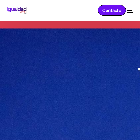
Contacto