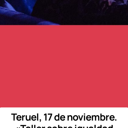
Teruel, 17 de noviembre.