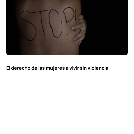
Contacto
El derecho de las mujeres a vivir sin violencia
25 DE NOVIEMBRE DE 2024