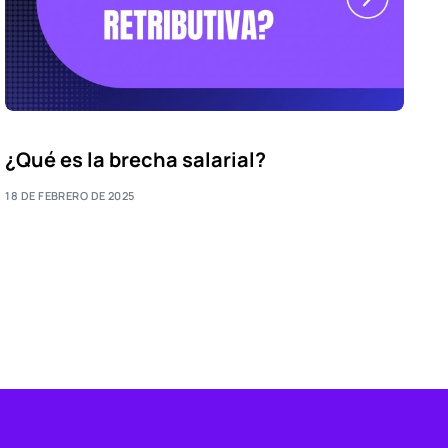
¿Qué es la brecha salarial?
18 DE FEBRERO DE 2025