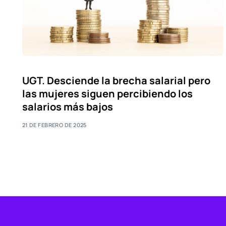
UGT. Desciende la brecha salarial pero
las mujeres siguen percibiendo los
salarios más bajos
21 DE FEBRERO DE 2025