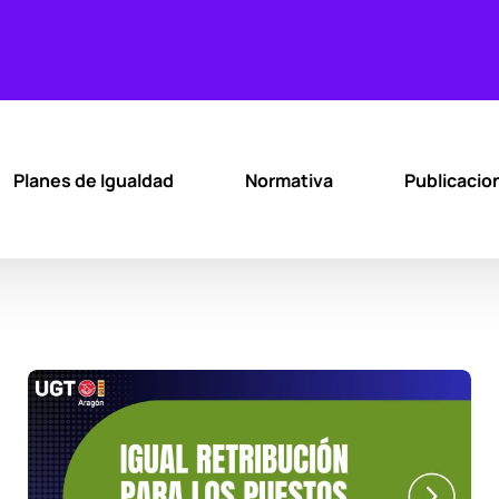
Planes de Igualdad
Normativa
Publicacio