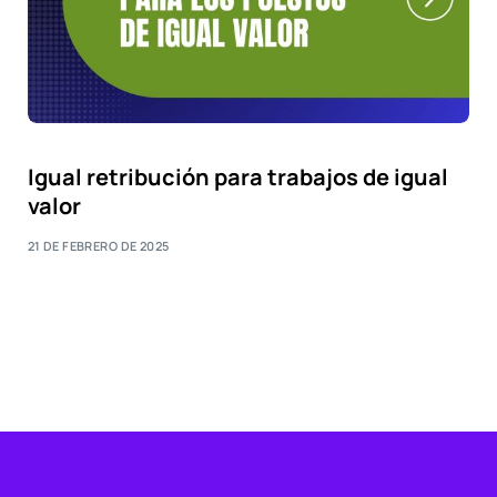
Igual retribución para trabajos de igual
valor
21 DE FEBRERO DE 2025