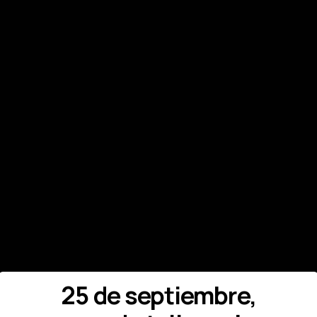
25 de septiembre,