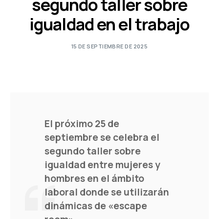
segundo taller sobre
igualdad en el trabajo
15 DE SEPTIEMBRE DE 2025
El próximo 25 de
septiembre se celebra el
segundo taller sobre
igualdad entre mujeres y
hombres en el ámbito
laboral donde se utilizarán
dinámicas de «escape