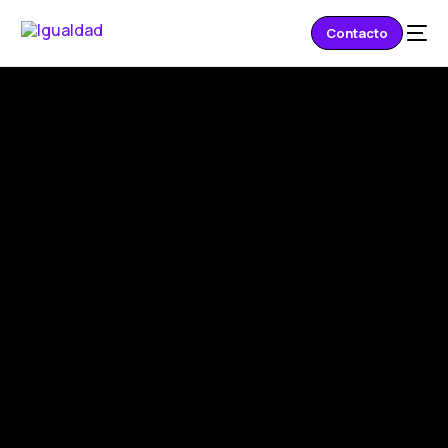
Contacto