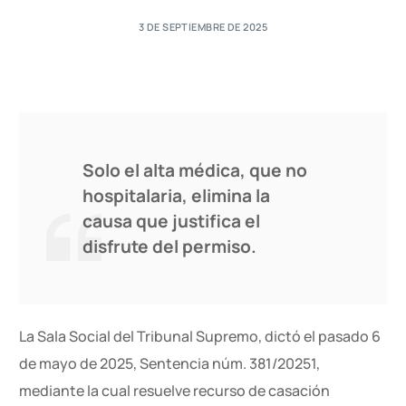
3 DE SEPTIEMBRE DE 2025
Solo el alta médica, que no
hospitalaria, elimina la
causa que justifica el
disfrute del permiso.
La Sala Social del Tribunal Supremo, dictó el pasado 6
de mayo de 2025, Sentencia núm. 381/20251,
mediante la cual resuelve recurso de casación