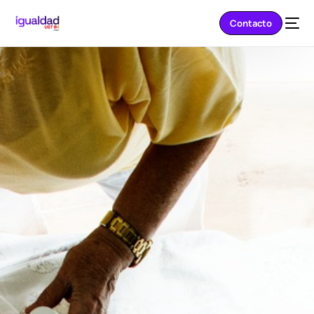
Contacto