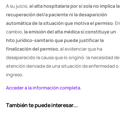
A su juicio,
el alta hospitalaria por sí sola no implica la
recuperación del/a paciente ni la desaparición
automática de la situación que motiva el permiso
. En
cambio,
la emisión del alta médica sí constituye un
hito jurídico-sanitario que puede justificar la
finalización del permiso
, al evidenciar que ha
desaparecido la causa que lo originó: la necesidad de
atención derivada de una situación de enfermedad o
ingreso.
Acceder a la información completa.
Contacto
También te puede interesar...