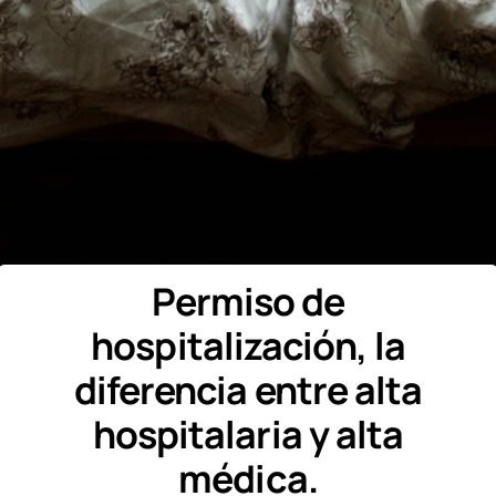
Permiso de
hospitalización, la
diferencia entre alta
hospitalaria y alta
médica.