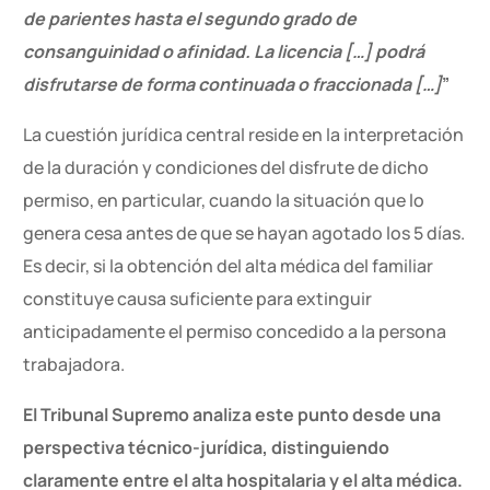
de parientes hasta el segundo grado de
consanguinidad o afinidad. La licencia […] podrá
disfrutarse de forma continuada o fraccionada […]
”
La cuestión jurídica central reside en la interpretación
de la duración y condiciones del disfrute de dicho
permiso, en particular, cuando la situación que lo
genera cesa antes de que se hayan agotado los 5 días.
Es decir, si la obtención del alta médica del familiar
constituye causa suficiente para extinguir
anticipadamente el permiso concedido a la persona
trabajadora.
El Tribunal Supremo analiza este punto desde una
perspectiva técnico-jurídica, distinguiendo
claramente entre el alta hospitalaria y el alta médica.