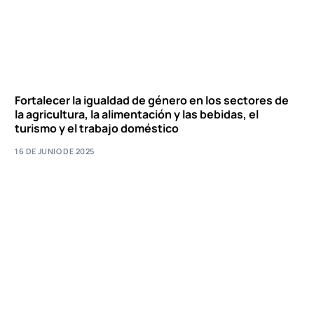
Fortalecer la igualdad de género en los sectores de
Contacto
la agricultura, la alimentación y las bebidas, el
turismo y el trabajo doméstico
16 DE JUNIO DE 2025