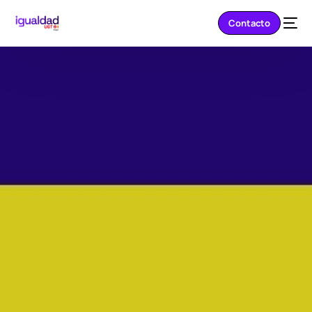
Contacto