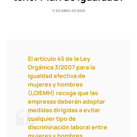
11 DE ABRIL DE 2025
El artículo 45 de la Ley
Orgánica 3/2007 para la
igualdad efectiva de
mujeres y hombres
(LOIEMH) recoge que las
empresas deberán adoptar
medidas dirigidas a evitar
cualquier tipo de
discriminación laboral entre
mujeres y hombres.