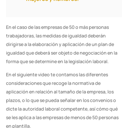
En el caso de las empresas de 50 o más personas
trabajadoras, las medidas de igualdad deberán
dirigirse a la elaboración y aplicación de un plan de
igualdad que deberá ser objeto de negociación en la
forma que se determine en la legislación laboral.
En el siguiente video te contamos las diferentes
consideraciones que recoge la normativa de
aplicación en relación al tamaño de la empresa, los
plazos, o lo que se pueda señalar en los convenios o
dicte la autoridad laboral competente, así cómo qué
se les aplica a las empresas de menos de 50 personas
en plantilla.