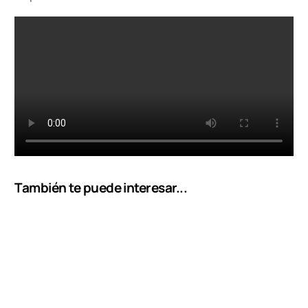
También te puede interesar...