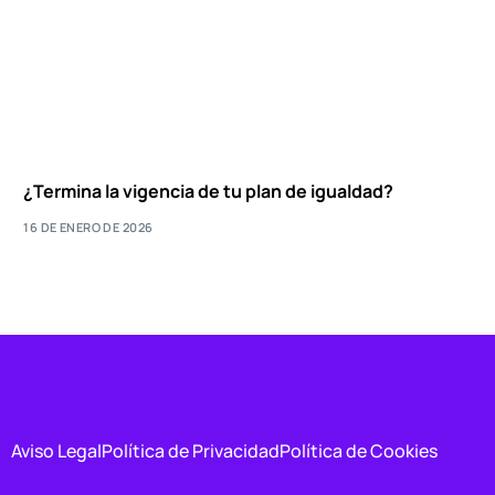
¿Termina la vigencia de tu plan de igualdad?
16 DE ENERO DE 2026
Aviso Legal
Política de Privacidad
Política de Cookies