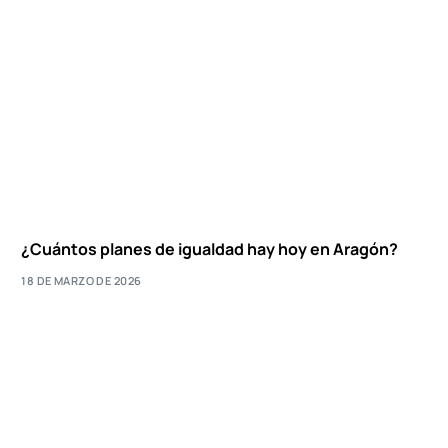
¿Cuántos planes de igualdad hay hoy en Aragón?
18 DE MARZO DE 2026