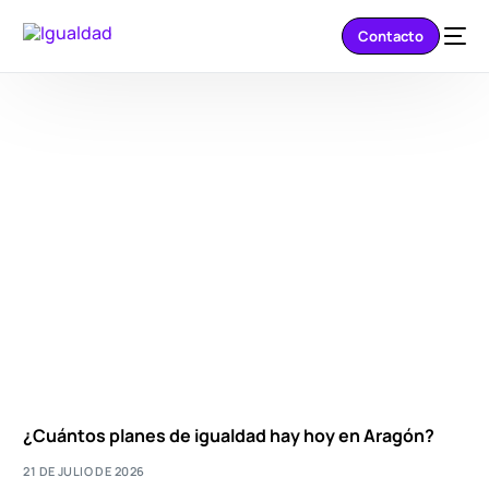
Contacto
¿Cuántos planes de igualdad hay hoy en Aragón?
21 DE JULIO DE 2026