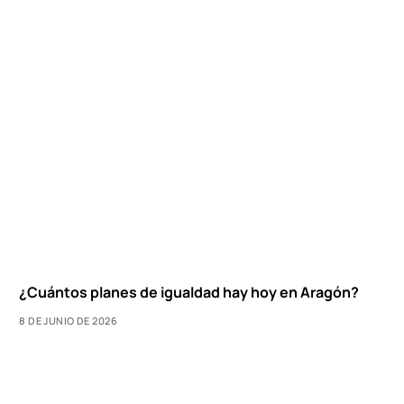
¿Cuántos planes de igualdad hay hoy en Aragón?
8 DE JUNIO DE 2026