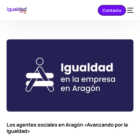
Contacto
Los agentes sociales en Aragón «Avanzando por la
Igualdad»