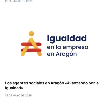
25 DE JUNIO DE 2026
Los agentes sociales en Aragón «Avanzando por la
Igualdad»
13 DE MAYO DE 2025