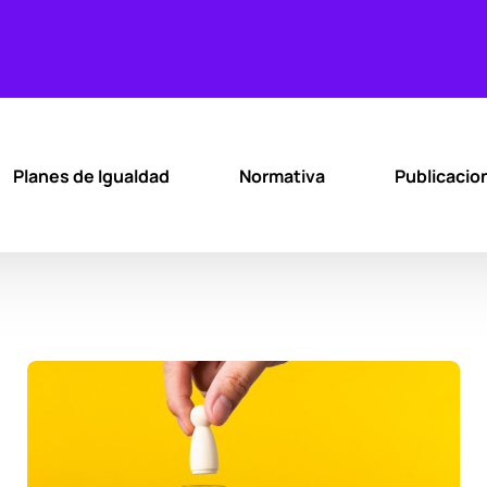
Planes de Igualdad
Normativa
Publicacio