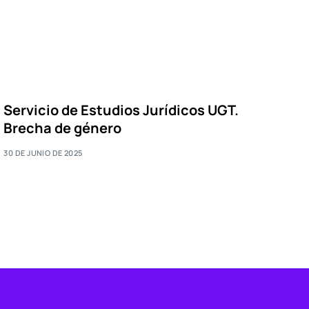
Servicio de Estudios Jurídicos UGT.
Brecha de género
30 DE JUNIO DE 2025