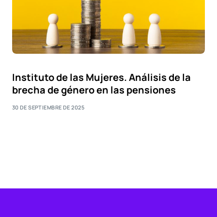
Instituto de las Mujeres. Análisis de la
brecha de género en las pensiones
30 DE SEPTIEMBRE DE 2025