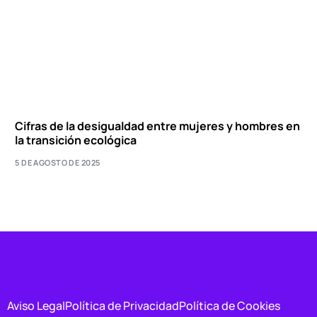
Cifras de la desigualdad entre mujeres y hombres en
la transición ecológica
5 DE AGOSTO DE 2025
Aviso Legal
Política de Privacidad
Política de Cookies