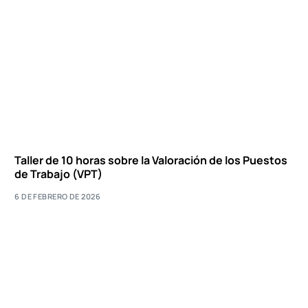
Taller de 10 horas sobre la Valoración de los Puestos
de Trabajo (VPT)
6 DE FEBRERO DE 2026