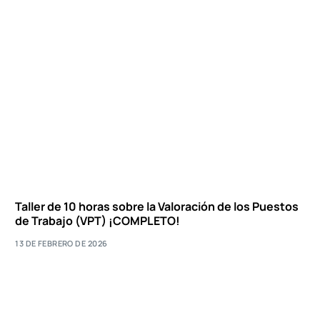
Taller de 10 horas sobre la Valoración de los Puestos
de Trabajo (VPT) ¡COMPLETO!
13 DE FEBRERO DE 2026