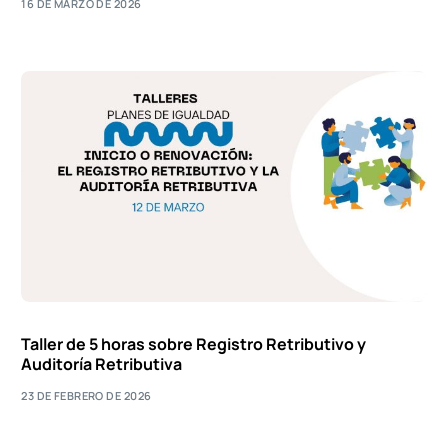
16 DE MARZO DE 2026
Taller de 5 horas sobre Registro Retributivo y
Auditoría Retributiva
23 DE FEBRERO DE 2026