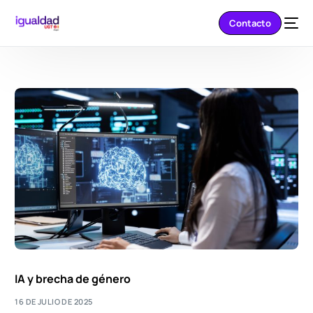
Contacto
IA y brecha de género
16 DE JULIO DE 2025