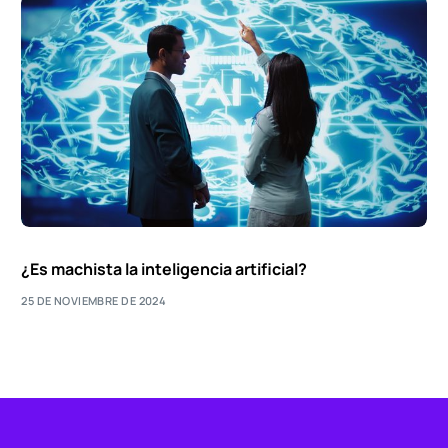
¿Es machista la inteligencia artificial?
25 DE NOVIEMBRE DE 2024