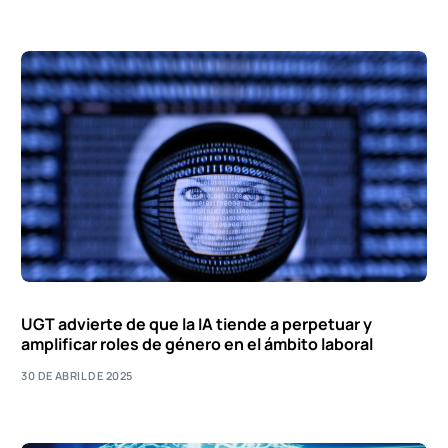
UGT advierte de que la IA tiende a perpetuar y
amplificar roles de género en el ámbito laboral
30 DE ABRIL DE 2025