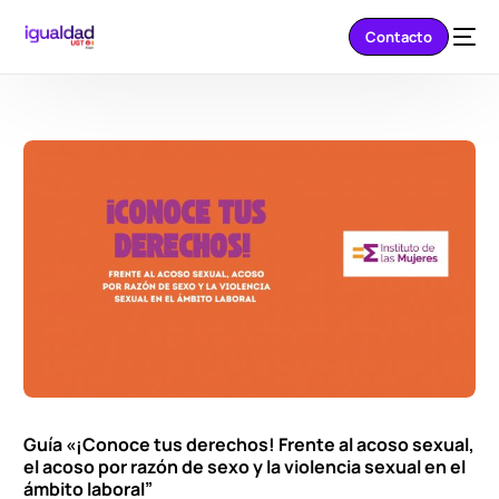
Contacto
Guía «¡Conoce tus derechos! Frente al acoso sexual,
el acoso por razón de sexo y la violencia sexual en el
ámbito laboral”