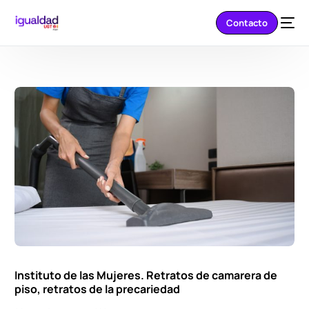
Contacto
Instituto de las Mujeres. Retratos de camarera de
piso, retratos de la precariedad