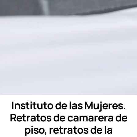
Instituto de las Mujeres.
Retratos de camarera de
piso, retratos de la