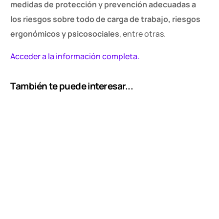
medidas de protección y prevención adecuadas a
los riesgos sobre todo de carga de trabajo, riesgos
ergonómicos y psicosociales
, entre otras.
Acceder a la información completa.
También te puede interesar...