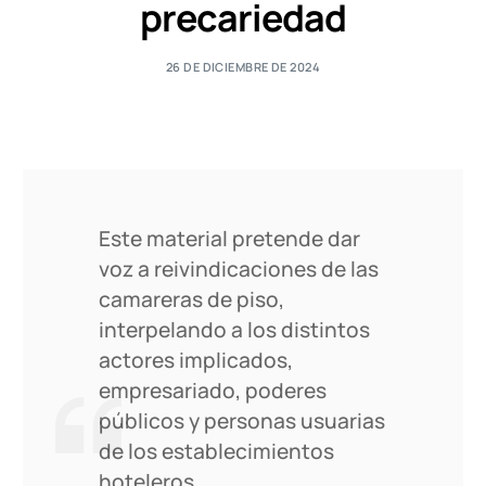
precariedad
26 DE DICIEMBRE DE 2024
Este material pretende dar
voz a reivindicaciones de las
camareras de piso,
interpelando a los distintos
actores implicados,
empresariado, poderes
públicos y personas usuarias
de los establecimientos
hoteleros.