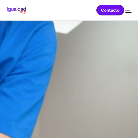
Contacto