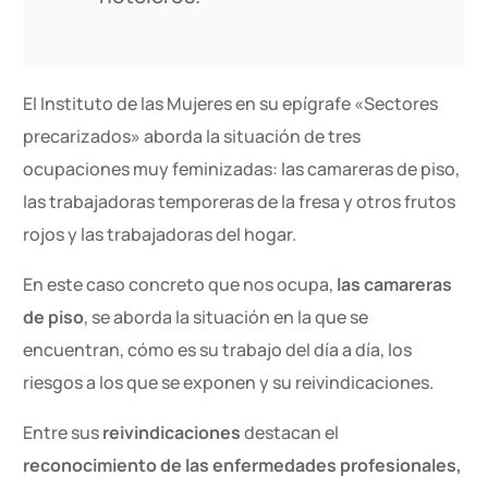
El Instituto de las Mujeres en su epígrafe «Sectores
precarizados» aborda la situación de tres
ocupaciones muy feminizadas: las camareras de piso,
las trabajadoras temporeras de la fresa y otros frutos
rojos y las trabajadoras del hogar.
En este caso concreto que nos ocupa,
las camareras
de piso
, se aborda la situación en la que se
encuentran, cómo es su trabajo del día a día, los
riesgos a los que se exponen y su reivindicaciones.
Entre sus
reivindicaciones
destacan el
reconocimiento de las enfermedades profesionales,