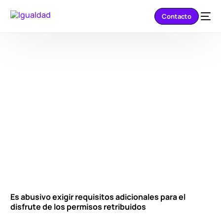
Contacto
Es abusivo exigir requisitos adicionales para el
disfrute de los permisos retribuidos