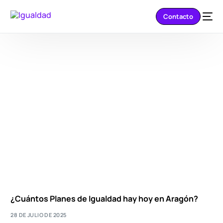
Contacto
¿Cuántos Planes de Igualdad hay hoy en Aragón?
28 DE JULIO DE 2025