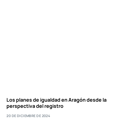
Los planes de igualdad en Aragón desde la
perspectiva del registro
20 DE DICIEMBRE DE 2024