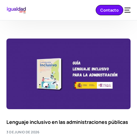
Contacto
Lenguaje inclusivo en las administraciones públicas
3 DE JUNIO DE 2026