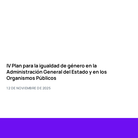
IV Plan para la igualdad de género en la
Administración General del Estado y en los
Organismos Públicos
12 DE NOVIEMBRE DE 2025