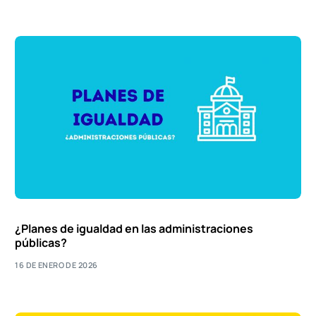
¿Planes de igualdad en las administraciones
públicas?
16 DE ENERO DE 2026