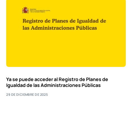
Ya se puede acceder al Registro de Planes de
Igualdad de las Administraciones Públicas
29 DE DICIEMBRE DE 2025