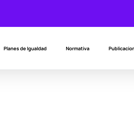
Planes de Igualdad
Normativa
Publicacio