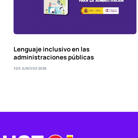
Lenguaje inclusivo en las
administraciones públicas
3 DE JUNIO DE 2026