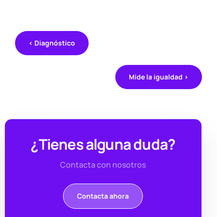
< Diagnóstico
Mide la igualdad >
¿Tienes alguna duda?
Contacta con nosotros
Contacta ahora