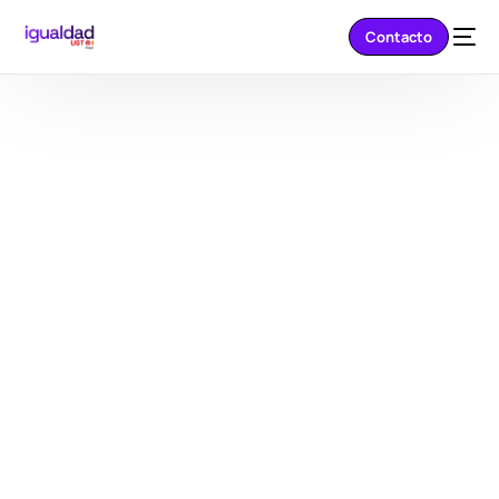
Contacto