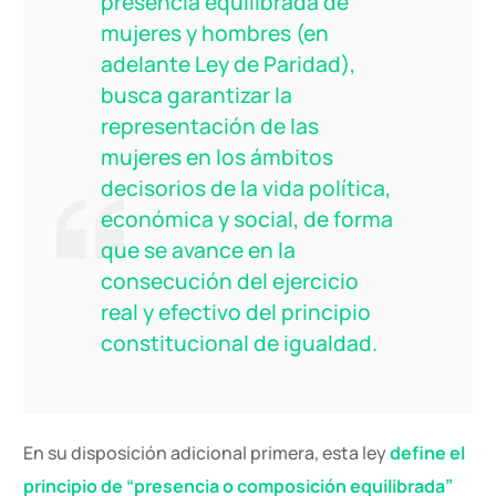
presencia equilibrada de
mujeres y hombres (en
adelante Ley de Paridad),
busca garantizar la
representación de las
mujeres en los ámbitos
decisorios de la vida política,
económica y social, de forma
que se avance en la
consecución del ejercicio
real y efectivo del principio
constitucional de igualdad.
En su disposición adicional primera, esta ley
define el
principio de “presencia o composición equilibrada”