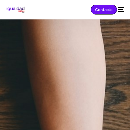
Contacto