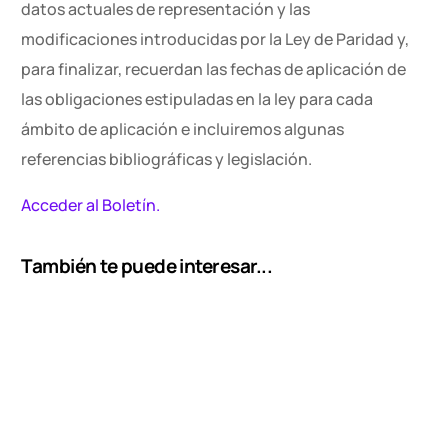
datos actuales de representación y las
modificaciones introducidas por la Ley de Paridad y,
para finalizar, recuerdan las fechas de aplicación de
las obligaciones estipuladas en la ley para cada
ámbito de aplicación e incluiremos algunas
referencias bibliográficas y legislación.
Acceder al Boletín.
También te puede interesar...
Contacto