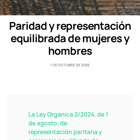
Paridad y representación
equilibrada de mujeres y
hombres
1 DE OCTUBRE DE 2025
La Ley Orgánica 2/2024, de 1
de agosto, de
representación paritaria y