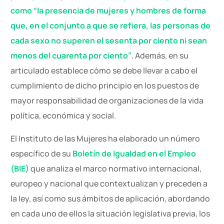
como “la presencia de mujeres y hombres de forma
que, en el conjunto a que se refiera, las personas de
cada sexo no superen el sesenta por ciento ni sean
menos del cuarenta por ciento”
. Además, en su
articulado establece cómo se debe llevar a cabo el
cumplimiento de dicho principio en los puestos de
mayor responsabilidad de organizaciones de la vida
política, económica y social.
El Instituto de las Mujeres ha elaborado un número
específico de su
Boletín de Igualdad en el Empleo
(BIE)
que analiza el marco normativo internacional,
europeo y nacional que contextualizan y preceden a
la ley, así como sus ámbitos de aplicación, abordando
en cada uno de ellos la situación legislativa previa, los