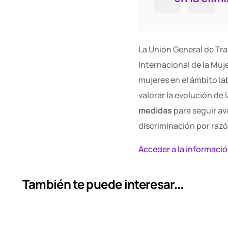
La Unión General de Tra
Internacional de la Muje
mujeres en el ámbito la
valorar la evolución de 
medidas
para seguir av
discriminación por razó
Acceder a la informaci
También te puede interesar...