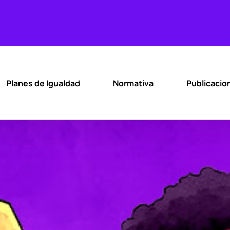
Planes de Igualdad
Normativa
Publicacio