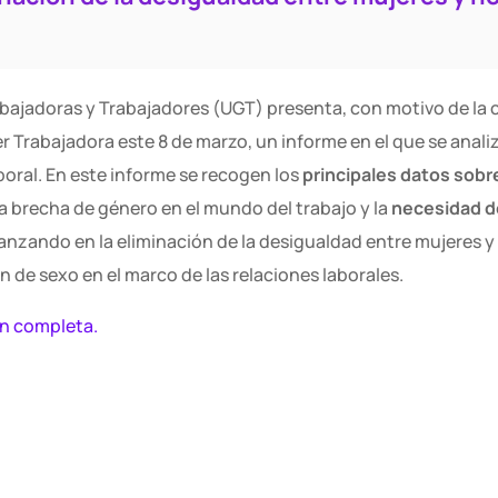
bajadoras y Trabajadores (UGT) presenta, con motivo de la c
r Trabajadora este 8 de marzo, un informe en el que se analiz
boral. En este informe se recogen los
principales datos sob
la brecha de género en el mundo del trabajo y la
necesidad d
anzando en la eliminación de la desigualdad entre mujeres y
n de sexo en el marco de las relaciones laborales.
ón completa.