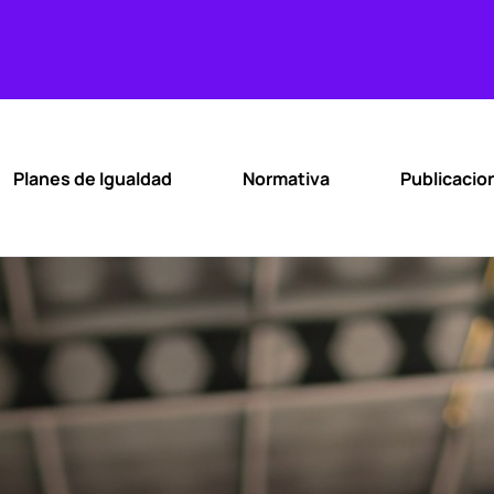
Planes de Igualdad
Normativa
Publicacio