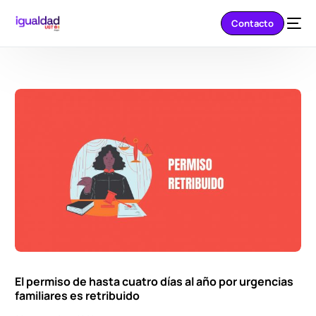
Contacto
El permiso de hasta cuatro días al año por urgencias
familiares es retribuido