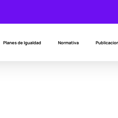
Planes de Igualdad
Normativa
Publicacio