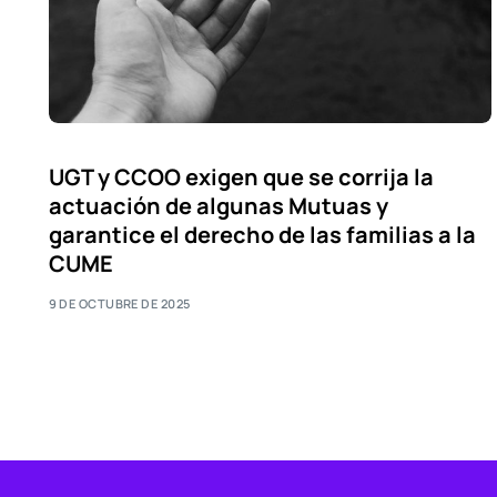
UGT y CCOO exigen que se corrija la
actuación de algunas Mutuas y
garantice el derecho de las familias a la
CUME
9 DE OCTUBRE DE 2025