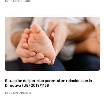
16 DE JULIO DE 2025
Situación del permiso parental en relación con la
Directiva (UE) 2019/1158
10 DE JUNIO DE 2025