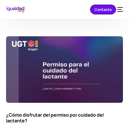
Contacto
¿Cómo disfrutar del permiso por cuidado del
lactante?