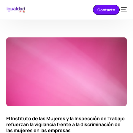
Contacto
El Instituto de las Mujeres y la Inspección de Trabajo
refuerzan la vigilancia frente a la discriminación de
las mujeres en las empresas