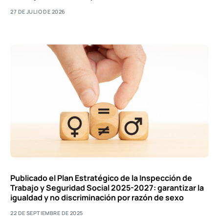
27 DE JULIO DE 2026
Publicado el Plan Estratégico de la Inspección de
Trabajo y Seguridad Social 2025-2027: garantizar la
igualdad y no discriminación por razón de sexo
22 DE SEPTIEMBRE DE 2025