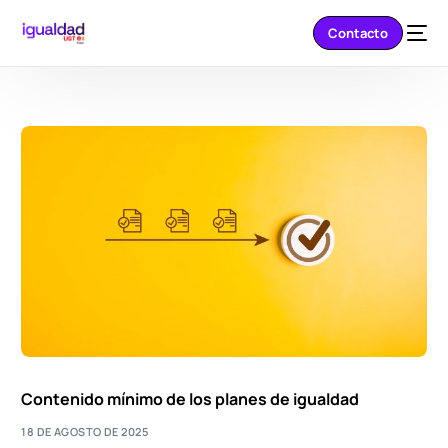
Contacto
Contenido mínimo de los planes de igualdad
18 DE AGOSTO DE 2025