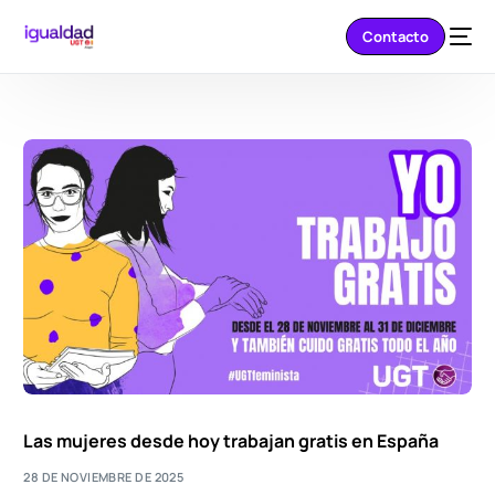
Contacto
Las mujeres desde hoy trabajan gratis en España
28 DE NOVIEMBRE DE 2025