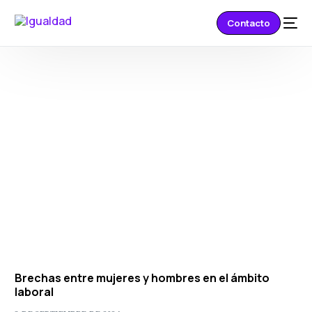
Contacto
Brechas entre mujeres y hombres en el ámbito
laboral