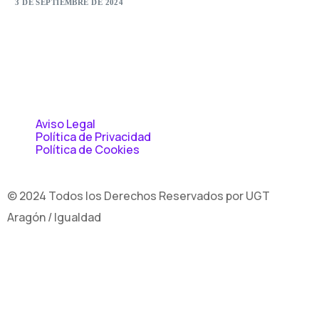
3 DE SEPTIEMBRE DE 2024
Aviso Legal
Política de Privacidad
Política de Cookies
© 2024 Todos los Derechos Reservados por UGT
Aragón / Igualdad
Contacto