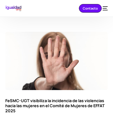
Contacto
FeSMC-UGT visibiliza la incidencia de las violencias
hacia las mujeres en el Comité de Mujeres de EFFAT
2025