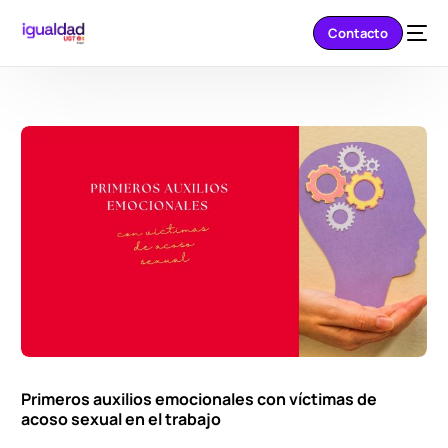
Contacto
Primeros auxilios emocionales con víctimas de
acoso sexual en el trabajo