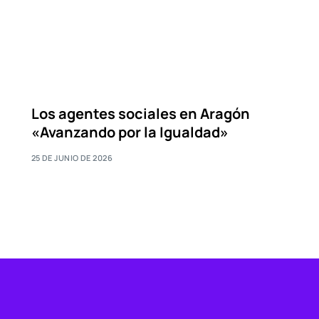
Los agentes sociales en Aragón
«Avanzando por la Igualdad»
25 DE JUNIO DE 2026