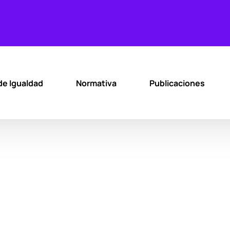
de Igualdad
Normativa
Publicaciones