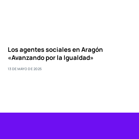
Los agentes sociales en Aragón
«Avanzando por la Igualdad»
13 DE MAYO DE 2025