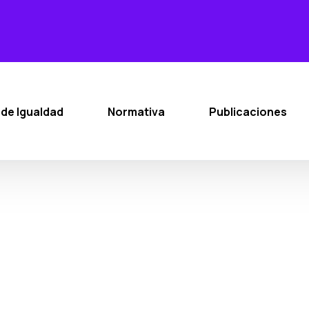
 de Igualdad
Normativa
Publicaciones