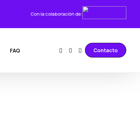
Con la colaboración de:
Contacto
FAQ