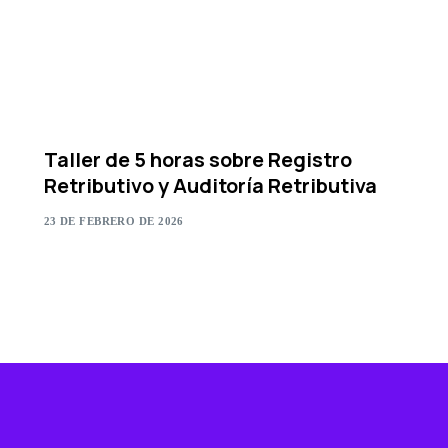
Taller de 5 horas sobre Registro
Retributivo y Auditoría Retributiva
23 DE FEBRERO DE 2026