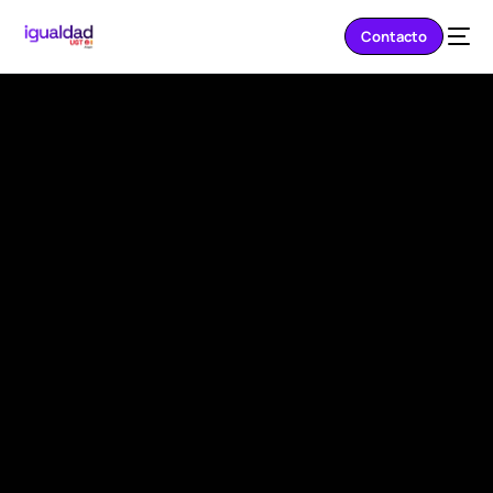
Contacto