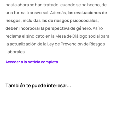
hasta ahora se han tratado, cuando se ha hecho, de
una forma transversal. Además,
las evaluaciones de
riesgos, incluidas las de riesgos psicosociales,
deben incorporar la perspectiva de género
. Así lo
reclama el sindicato en la Mesa de Diálogo social para
la actualización de la Ley de Prevención de Riesgos
Laborales.
Acceder a la noticia completa.
También te puede interesar...