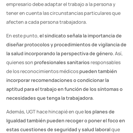
empresario debe adaptar el trabajo a la persona y
tener en cuenta las circunstancias particulares que
afecten a cada persona trabajadora.
En este punto,
el sindicato señala la importancia de
diseñar protocolos y procedimientos de vigilancia de
la salud incorporando la perspectiva de género
. Así,
quienes son
profesionales sanitarios
responsables
de los reconocimientos médicos
pueden también
incorporar recomendaciones o condicionar la
aptitud para el trabajo en función de los síntomas o
necesidades que tenga la trabajadora
.
Además, UGT hace hincapié en que
los planes de
Igualdad también pueden recoger o poner el foco en
estas cuestiones de seguridad y salud laboral
que