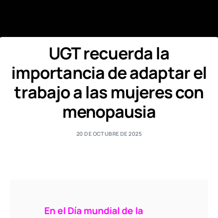
UGT recuerda la
importancia de adaptar el
trabajo a las mujeres con
menopausia
20 DE OCTUBRE DE 2025
En el Día mundial de la