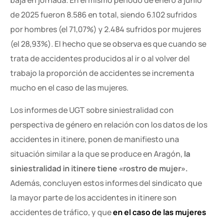
de 2025 fueron 8.586 en total, siendo 6.102 sufridos
por hombres (el 71,07%) y 2.484 sufridos por mujeres
(el 28,93%). El hecho que se observa es que cuando se
trata de accidentes producidos al ir o al volver del
trabajo la proporción de accidentes se incrementa
mucho en el caso de las mujeres.
Los informes de UGT sobre siniestralidad con
perspectiva de género en relación con los datos de los
accidentes in itinere, ponen de manifiesto una
situación similar a la que se produce en Aragón,
la
siniestralidad in itinere tiene «rostro de mujer».
Además, concluyen estos informes del sindicato que
la mayor parte de los accidentes in itinere son
accidentes de tráfico, y que
en el caso de las mujeres