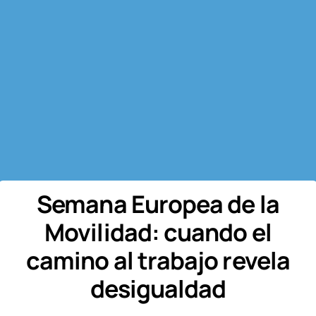
Semana Europea de la
Movilidad: cuando el
camino al trabajo revela
desigualdad