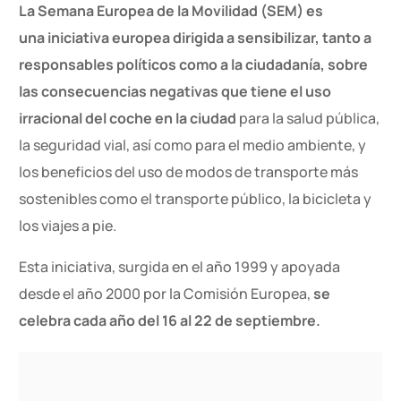
La Semana Europea de la Movilidad (SEM) es
una iniciativa europea dirigida a sensibilizar, tanto a
responsables políticos como a la ciudadanía, sobre
las consecuencias negativas que tiene el uso
irracional del coche en la ciudad
para la salud pública,
la seguridad vial, así como para el medio ambiente, y
los beneficios del uso de modos de transporte más
sostenibles como el transporte público, la bicicleta y
los viajes a pie.
Esta iniciativa, surgida en el año 1999 y apoyada
desde el año 2000 por la Comisión Europea,
se
celebra cada año del 16 al 22 de septiembre.