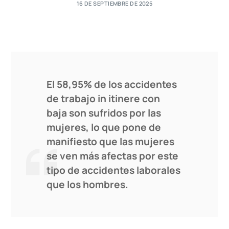
16 DE SEPTIEMBRE DE 2025
El 58,95% de los accidentes
de trabajo in itinere con
baja son sufridos por las
mujeres, lo que pone de
manifiesto que las mujeres
se ven más afectas por este
tipo de accidentes laborales
que los hombres.