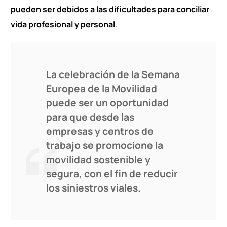
pueden ser debidos a las dificultades para conciliar
vida profesional y personal
.
La celebración de la Semana
Europea de la Movilidad
puede ser un oportunidad
para que desde las
empresas y centros de
trabajo se promocione la
movilidad sostenible y
segura, con el fin de reducir
los siniestros viales.
Contacto