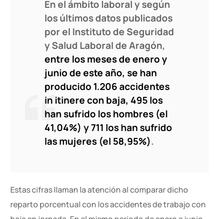
En el ámbito laboral y según
los últimos datos publicados
por el Instituto de Seguridad
y Salud Laboral de Aragón,
entre los meses de enero y
junio de este año, se han
producido 1.206 accidentes
in itinere con baja, 495 los
han sufrido los hombres (el
41,04%) y 711 los han sufrido
las mujeres (el 58,95%)
.
Estas cifras llaman la atención al comparar dicho
reparto porcentual con los accidentes de trabajo con
baja en jornada. En el mismo periodo de enero a junio