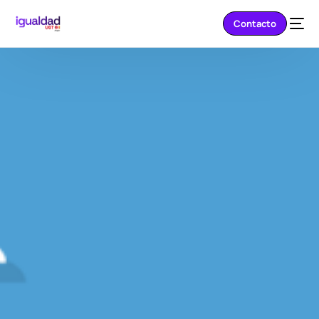
Contacto